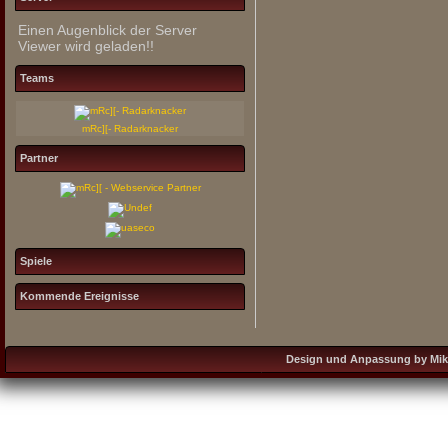
Einen Augenblick der Server
Viewer wird geladen!!
Teams
mRc][- Radarknacker
Partner
Spiele
Kommende Ereignisse
Design und Anpassung by Mikro