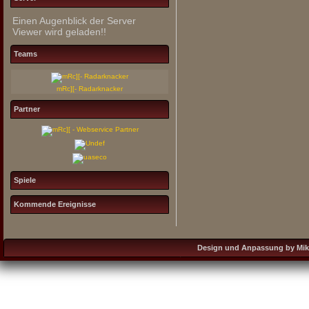
Einen Augenblick der Server
Viewer wird geladen!!
Teams
mRc][- Radarknacker
Partner
Spiele
Kommende Ereignisse
Design und Anpassung by Mikro