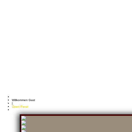
Willkommen Gast
|
Open Panel